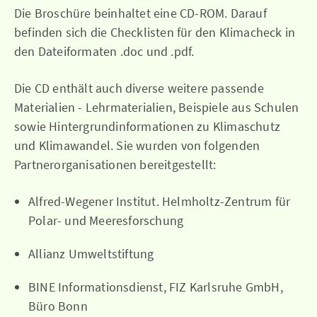
Die Broschüre beinhaltet eine CD-ROM. Darauf
befinden sich die Checklisten für den Klimacheck in
den Dateiformaten .doc und .pdf.
Die CD enthält auch diverse weitere passende
Materialien - Lehrmaterialien, Beispiele aus Schulen
sowie Hintergrundinformationen zu Klimaschutz
und Klimawandel. Sie wurden von folgenden
Partnerorganisationen bereitgestellt:
Alfred-Wegener Institut. Helmholtz-Zentrum für
Polar- und Meeresforschung
Allianz Umweltstiftung
BINE Informationsdienst, FIZ Karlsruhe GmbH,
Büro Bonn