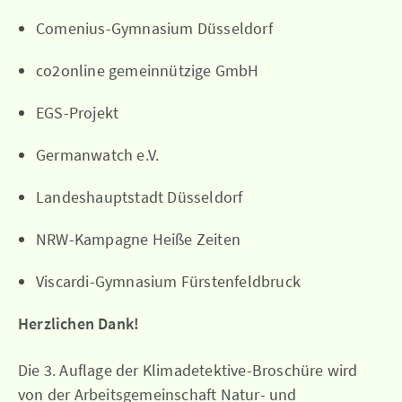
Comenius-Gymnasium Düsseldorf
co2online gemeinnützige GmbH
EGS-Projekt
Germanwatch e.V.
Landeshauptstadt Düsseldorf
NRW-Kampagne Heiße Zeiten
Viscardi-Gymnasium Fürstenfeldbruck
Herzlichen Dank!
Die 3. Auflage der Klimadetektive-Broschüre wird
von der Arbeitsgemeinschaft Natur- und