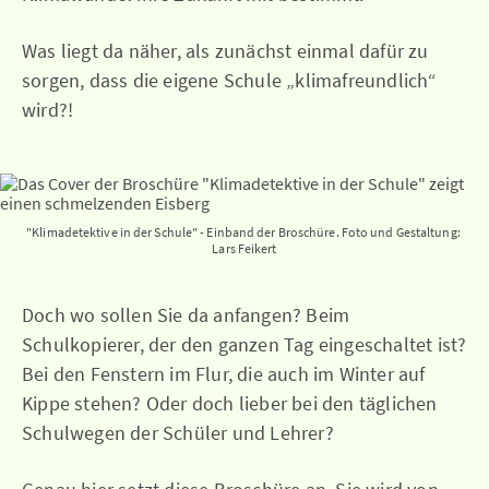
Was liegt da näher, als zunächst einmal dafür zu
sorgen, dass die eigene Schule „klimafreundlich“
wird?!
"Klimadetektive in der Schule" - Einband der Broschüre. Foto und Gestaltung: 
Lars Feikert
Doch wo sollen Sie da anfangen? Beim
Schulkopierer, der den ganzen Tag eingeschaltet ist?
Bei den Fenstern im Flur, die auch im Winter auf
Kippe stehen? Oder doch lieber bei den täglichen
Schulwegen der Schüler und Lehrer?