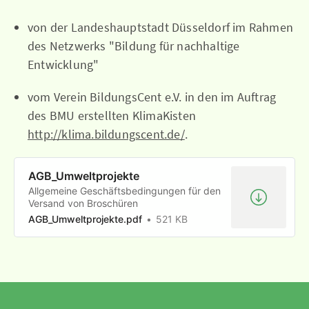
von der Landeshauptstadt Düsseldorf im Rahmen
des Netzwerks "Bildung für nachhaltige
Entwicklung"
vom Verein BildungsCent e.V. in den im Auftrag
des BMU erstellten KlimaKisten
http://klima.bildungscent.de/
.
AGB_Umweltprojekte
Allgemeine Geschäftsbedingungen für den
Versand von Broschüren
AGB_Umweltprojekte.pdf
521 KB