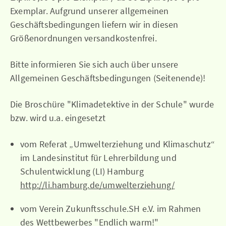
Exemplar. Aufgrund unserer allgemeinen
Geschäftsbedingungen liefern wir in diesen
Größenordnungen versandkostenfrei.
Bitte informieren Sie sich auch über unsere
Allgemeinen Geschäftsbedingungen (Seitenende)!
Die Broschüre "Klimadetektive in der Schule" wurde
bzw. wird u.a. eingesetzt
vom Referat „Umwelterziehung und Klimaschutz“
im Landesinstitut für Lehrerbildung und
Schulentwicklung (LI) Hamburg
http://li.hamburg.de/umwelterziehung/
vom Verein Zukunftsschule.SH e.V. im Rahmen
des Wettbewerbes "Endlich warm!"