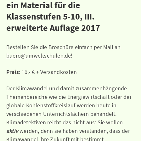
ein Material für die
Klassenstufen 5-10, III.
erweiterte Auflage 2017
Bestellen Sie die Broschüre einfach per Mail an
buero@umweltschulen.de
!
Preis
: 10,- € + Versandkosten
Der Klimawandel und damit zusammenhängende
Themenbereiche wie die Energiewirtschaft oder der
globale Kohlenstoffkreislauf werden heute in
verschiedenen Unterrichtsfächern behandelt.
Klimadetektiven reicht das nicht aus: Sie wollen
aktiv
werden, denn sie haben verstanden, dass der
Klimawandel ihre Zukunft mit bestimmt.