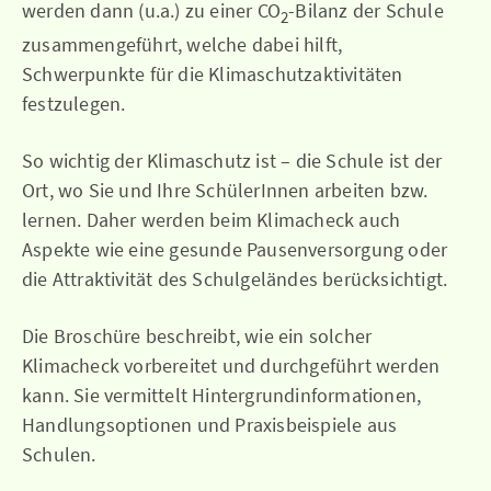
werden dann (u.a.) zu einer CO
-Bilanz der Schule
2
zusammengeführt, welche dabei hilft,
Schwerpunkte für die Klimaschutzaktivitäten
festzulegen.
So wichtig der Klimaschutz ist – die Schule ist der
Ort, wo Sie und Ihre SchülerInnen arbeiten bzw.
lernen. Daher werden beim Klimacheck auch
Aspekte wie eine gesunde Pausenversorgung oder
die Attraktivität des Schulgeländes berücksichtigt.
Die Broschüre beschreibt, wie ein solcher
Klimacheck vorbereitet und durchgeführt werden
kann. Sie vermittelt Hintergrundinformationen,
Handlungsoptionen und Praxisbeispiele aus
Schulen.