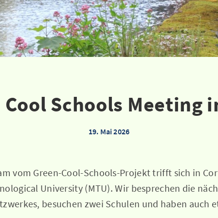
 Cool Schools Meeting i
19. Mai 2026
am vom Green-Cool-Schools-Projekt trifft sich in Cor
nological University (MTU). Wir besprechen die näc
tzwerkes, besuchen zwei Schulen und haben auch et