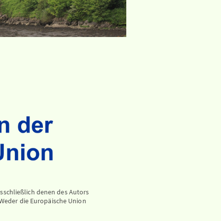
schließlich denen des Autors 
Weder die Europäische Union 