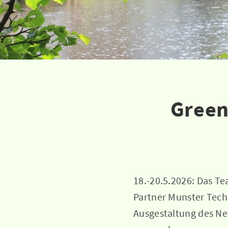
Green
18.-20.5.2026: Das Te
Partner Munster Tech
Ausgestaltung des Ne