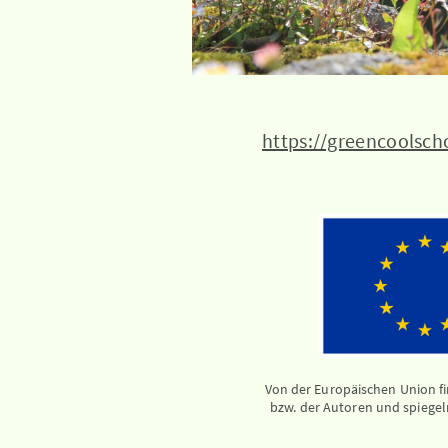
https://greencoolsch
Von der Europäischen Union fi
bzw. der Autoren und spiege