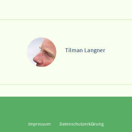
Tilman Langner
Impressum
Datenschutzerklärung