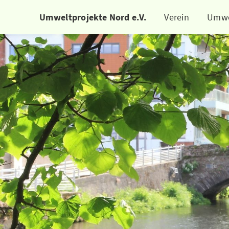
Umweltprojekte Nord e.V.
Verein
Umwe